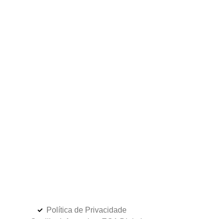
Política de Privacidade